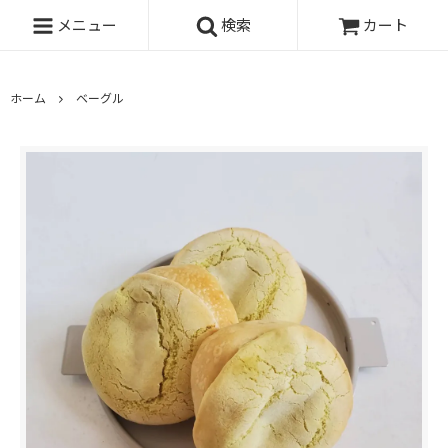
メニュー
検索
カート
ホーム
ベーグル