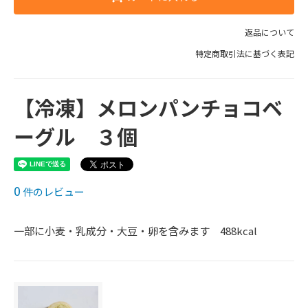
返品について
特定商取引法に基づく表記
【冷凍】メロンパンチョコベ
ーグル ３個
0
件のレビュー
一部に小麦・乳成分・大豆・卵を含みます 488kcal