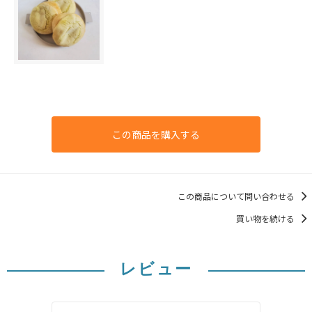
この商品を購入する
この商品について問い合わせる
買い物を続ける
レビュー