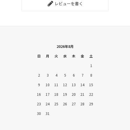
レビューを書く
2026年8月
日
月
火
水
木
金
土
1
2
3
4
5
6
7
8
9
10
11
12
13
14
15
16
17
18
19
20
21
22
23
24
25
26
27
28
29
30
31