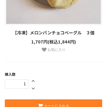
【冷凍】メロンパンチョコベーグル ３個
1,707円(税込1,844円)
お気に入り
購入数
カートに入れる