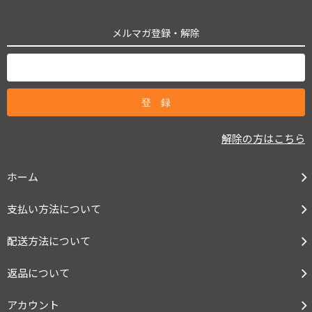
メルマガ登録・解除
解除の方はこちら
ホーム
支払い方法について
配送方法について
返品について
アカウント