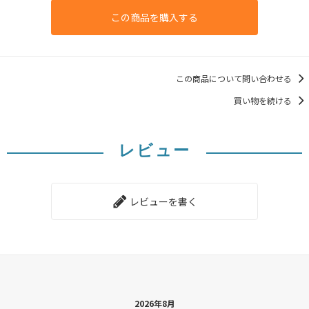
この商品を購入する
この商品について問い合わせる
買い物を続ける
レビュー
レビューを書く
2026年8月