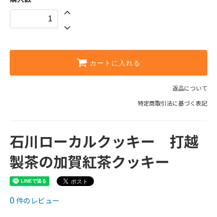
カートに入れる
返品について
特定商取引法に基づく表記
石川ローカルクッキー 打越
製茶の加賀紅茶クッキー
0
件のレビュー