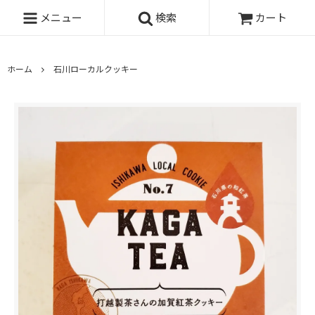
メニュー
検索
カート
ホーム
石川ローカルクッキー