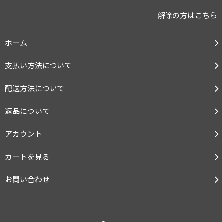
解除の方はこちら
ホーム
支払い方法について
配送方法について
返品について
アカウント
カートを見る
お問い合わせ