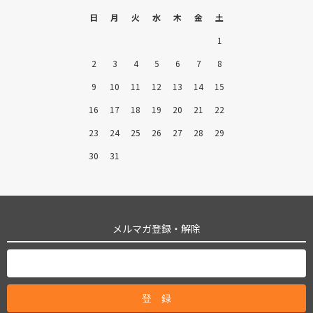
日
月
火
水
木
金
土
1
2
3
4
5
6
7
8
9
10
11
12
13
14
15
16
17
18
19
20
21
22
23
24
25
26
27
28
29
30
31
メルマガ登録・解除